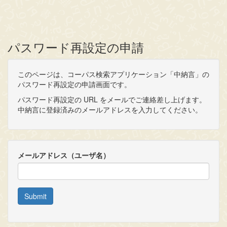
パスワード再設定の申請
このページは、コーパス検索アプリケーション「中納言」の
パスワード再設定の申請画面です。
パスワード再設定の URL をメールでご連絡差し上げます。
中納言に登録済みのメールアドレスを入力してください。
メールアドレス（ユーザ名）
Submit